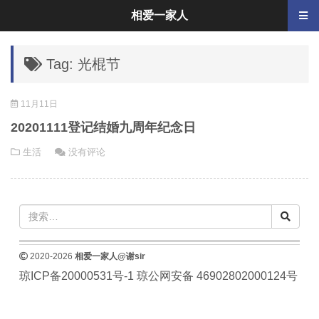
相爱一家人
Tag: 光棍节
11月11日
20201111登记结婚九周年纪念日
生活
没有评论
2020-2026
相爱一家人@谢sir
琼ICP备20000531号-1
琼公网安备 46902802000124号