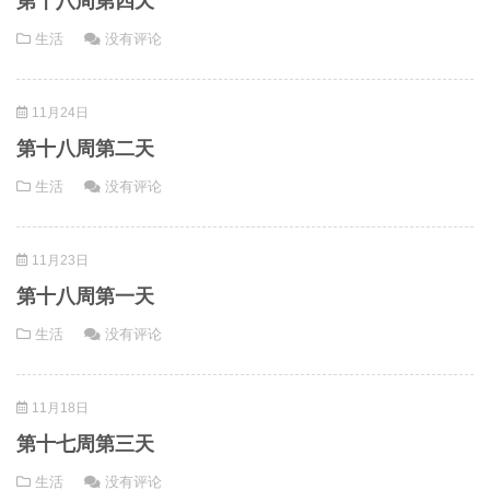
第十八周第四天
生活
没有评论
11月24日
第十八周第二天
生活
没有评论
11月23日
第十八周第一天
生活
没有评论
11月18日
第十七周第三天
生活
没有评论