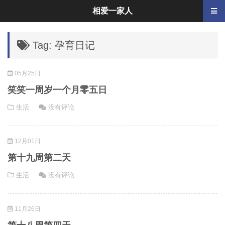
相爱一家人
Tag: 孕育日记
05月25日
笑笑一周岁一个月零五日
生活
没有评论
12月01日
第十九周第二天
生活
没有评论
11月26日