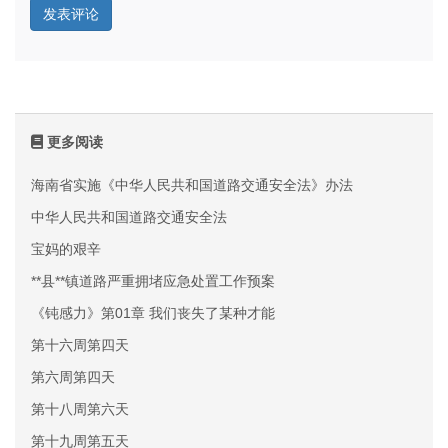
更多阅读
海南省实施《中华人民共和国道路交通安全法》办法
中华人民共和国道路交通安全法
宝妈的艰辛
**县**镇道路严重拥堵应急处置工作预案
《钝感力》第01章 我们丧失了某种才能
第十六周第四天
第六周第四天
第十八周第六天
第十九周第五天