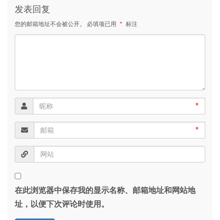
发表回复
您的邮箱地址不会被公开。
必填项已用
*
标注
*
*
在此浏览器中保存我的显示名称、邮箱地址和网站地
址，以便下次评论时使用。