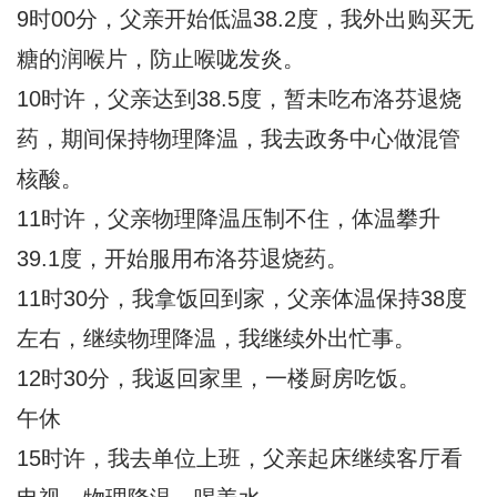
9时00分，父亲开始低温38.2度，我外出购买无
糖的润喉片，防止喉咙发炎。
10时许，父亲达到38.5度，暂未吃布洛芬退烧
药，期间保持物理降温，我去政务中心做混管
核酸。
11时许，父亲物理降温压制不住，体温攀升
39.1度，开始服用布洛芬退烧药。
11时30分，我拿饭回到家，父亲体温保持38度
左右，继续物理降温，我继续外出忙事。
12时30分，我返回家里，一楼厨房吃饭。
午休
15时许，我去单位上班，父亲起床继续客厅看