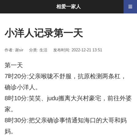
相爱一家人
小洋人记录第一天
作者: 谢sir
分类:
生活
发布时间: 2022-12-21 13:51
第一天
7时20分:父亲喉咙不舒服，抗原检测两条杠，
确诊小洋人。
8时10分:笑笑、judu搬离大兴村豪宅，前往外婆
家。
8时30分:把父亲确诊事情通知海口的大哥和妈
妈。