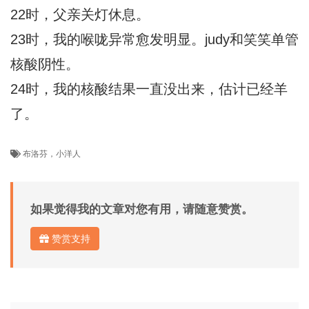
22时，父亲关灯休息。
23时，我的喉咙异常愈发明显。judy和笑笑单管
核酸阴性。
24时，我的核酸结果一直没出来，估计已经羊
了。
布洛芬，小洋人
如果觉得我的文章对您有用，请随意赞赏。
赞赏支持