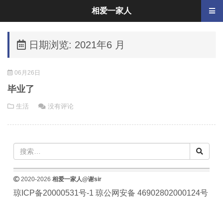
相爱一家人
日期浏览: 2021年6 月
06月26日
毕业了
生活
没有评论
2020-2026
相爱一家人@谢sir
琼ICP备20000531号-1
琼公网安备 46902802000124号