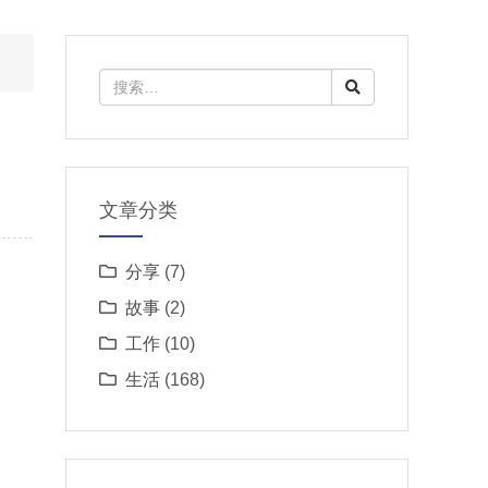
）
文章分类
分享
(7)
故事
(2)
工作
(10)
生活
(168)