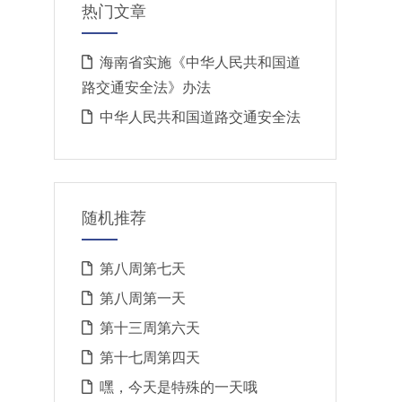
热门文章
海南省实施《中华人民共和国道
路交通安全法》办法
中华人民共和国道路交通安全法
随机推荐
第八周第七天
第八周第一天
第十三周第六天
第十七周第四天
嘿，今天是特殊的一天哦