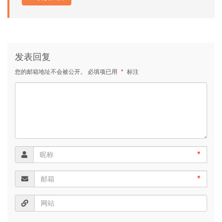
发表回复
您的邮箱地址不会被公开。
必填项已用
*
标注
*
*