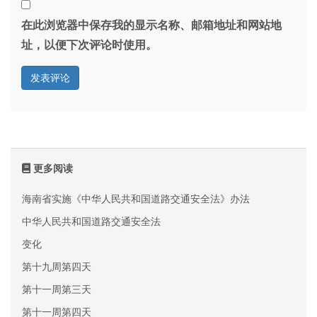
在此浏览器中保存我的显示名称、邮箱地址和网站地
址，以便下次评论时使用。
更多阅读
海南省实施《中华人民共和国道路交通安全法》办法
中华人民共和国道路交通安全法
变化
第十九周第四天
第十一周第三天
第十一周第四天