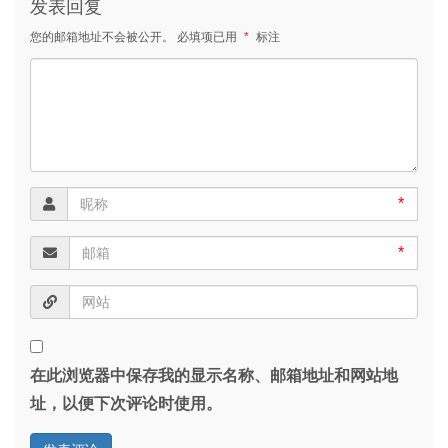
发表回复
您的邮箱地址不会被公开。
必填项已用
*
标注
*
*
在此浏览器中保存我的显示名称、邮箱地址和网站地
址，以便下次评论时使用。