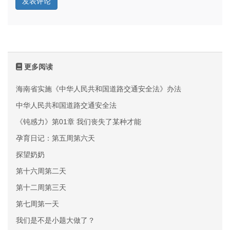
更多阅读
海南省实施《中华人民共和国道路交通安全法》办法
中华人民共和国道路交通安全法
《钝感力》第01章 我们丧失了某种才能
孕育日记：第五周第六天
探望奶奶
第十六周第二天
第十二周第三天
第七周第一天
我们是不是小题大做了？