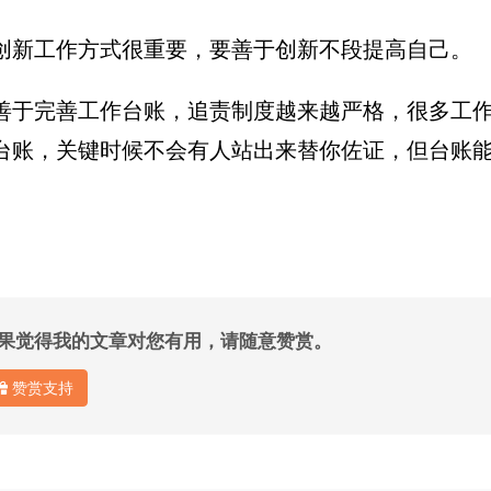
创新工作方式很重要，要善于创新不段提高自己。
善于完善工作台账，追责制度越来越严格，很多工
台账，关键时候不会有人站出来替你佐证，但台账
果觉得我的文章对您有用，请随意赞赏。
赞赏支持