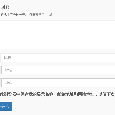
表回复
邮箱地址不会被公开。
必填项已用
*
标注
此浏览器中保存我的显示名称、邮箱地址和网站地址，以便下次