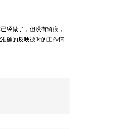
作已经做了，但没有留痕，
能准确的反映彼时的工作情