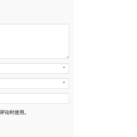
*
*
评论时使用。