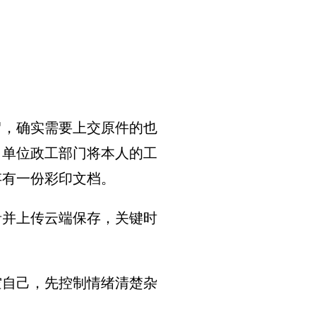
留，确实需要上交原件的也
，单位政工部门将本人的工
存有一份彩印文档。
音并上传云端保存，关键时
空自己，先控制情绪清楚杂