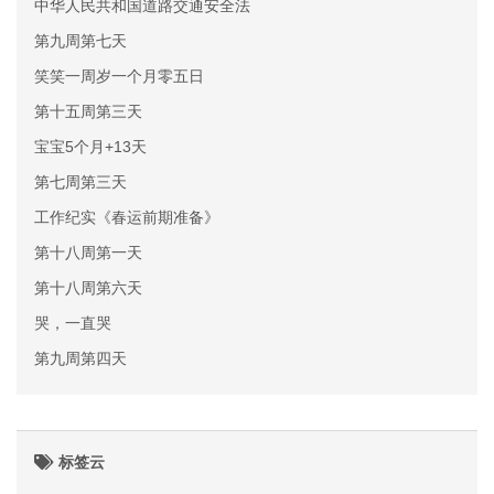
中华人民共和国道路交通安全法
第九周第七天
笑笑一周岁一个月零五日
第十五周第三天
宝宝5个月+13天
第七周第三天
工作纪实《春运前期准备》
第十八周第一天
第十八周第六天
哭，一直哭
第九周第四天
标签云