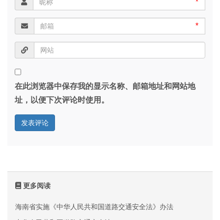
*
*
在此浏览器中保存我的显示名称、邮箱地址和网站地
址，以便下次评论时使用。
更多阅读
海南省实施《中华人民共和国道路交通安全法》办法