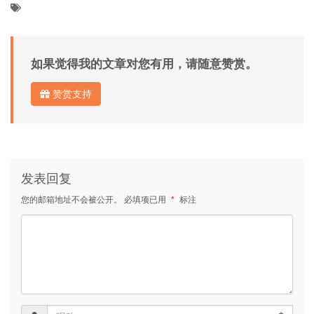
如果觉得我的文章对您有用，请随意赞赏。
赞赏支持
发表回复
您的邮箱地址不会被公开。
必填项已用
*
标注