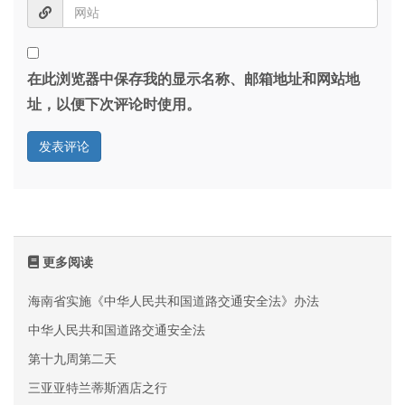
在此浏览器中保存我的显示名称、邮箱地址和网站地
址，以便下次评论时使用。
更多阅读
海南省实施《中华人民共和国道路交通安全法》办法
中华人民共和国道路交通安全法
第十九周第二天
三亚亚特兰蒂斯酒店之行