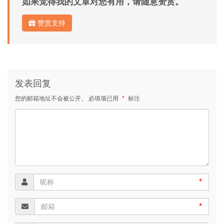
如果觉得我的文章对您有用，请随意赞赏。
赞赏支持
发表回复
您的邮箱地址不会被公开。
必填项已用
*
标注
*
*