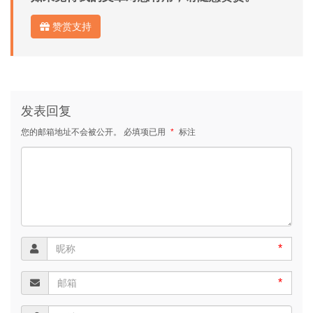
赞赏支持
发表回复
您的邮箱地址不会被公开。
必填项已用
*
标注
*
*