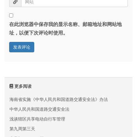
在此浏览器中保存我的显示名称、邮箱地址和网站地
址，以便下次评论时使用。
更多阅读
海南省实施《中华人民共和国道路交通安全法》办法
中华人民共和国道路交通安全法
浅谈辖区共享电动自行车管理
第九周第三天