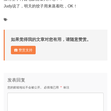
Judy说了，明天的饺子用来蒸着吃，OK！
如果觉得我的文章对您有用，请随意赞赏。
赞赏支持
发表回复
您的邮箱地址不会被公开。
必填项已用
*
标注