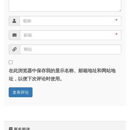
*
*
在此浏览器中保存我的显示名称、邮箱地址和网站地
址，以便下次评论时使用。
更多阅读