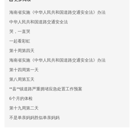
海南省实施《中华人民共和国道路交通安全法》办法
中华人民共和国道路交通安全法
哭，一直哭
一起看彩虹
第十周第四天
海南省实施《中华人民共和国道路交通安全法》办法
第十四周第一天
第八周第五天
**县**镇道路严重拥堵应急处置工作预案
6个月的体检
第十九周第二天
不是单亲妈妈胜似单亲妈妈