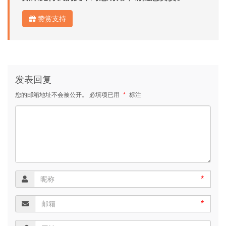
赞赏支持
发表回复
您的邮箱地址不会被公开。
必填项已用
*
标注
*
*