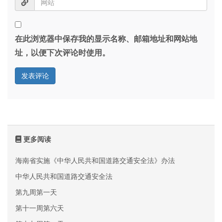
在此浏览器中保存我的显示名称、邮箱地址和网站地
址，以便下次评论时使用。
更多阅读
海南省实施《中华人民共和国道路交通安全法》办法
中华人民共和国道路交通安全法
第九周第一天
第十一周第六天