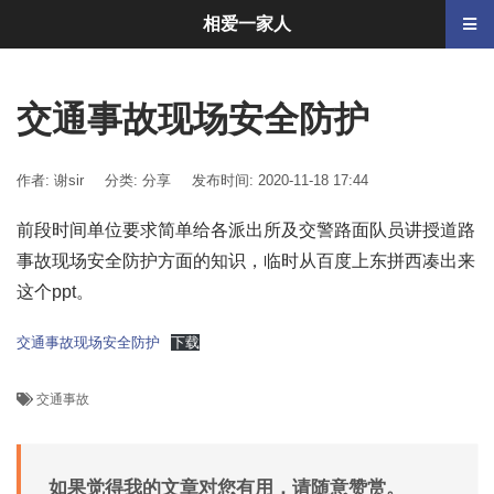
相爱一家人
交通事故现场安全防护
作者: 谢sir
分类:
分享
发布时间: 2020-11-18 17:44
前段时间单位要求简单给各派出所及交警路面队员讲授道路
事故现场安全防护方面的知识，临时从百度上东拼西凑出来
这个ppt。
交通事故现场安全防护
下载
交通事故
如果觉得我的文章对您有用，请随意赞赏。