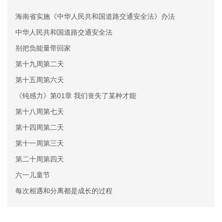
海南省实施《中华人民共和国道路交通安全法》办法
中华人民共和国道路交通安全法
别把负能量带回家
第十九周第二天
第十五周第六天
《钝感力》第01章 我们丧失了某种才能
第十八周第七天
第十四周第二天
第十一周第三天
第二十周第四天
六一儿童节
每次相遇和分离都是成长的过程