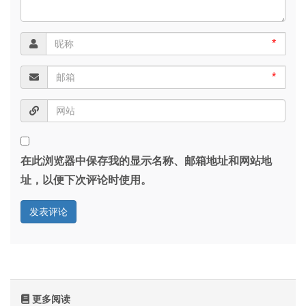
*
*
在此浏览器中保存我的显示名称、邮箱地址和网站地
址，以便下次评论时使用。
更多阅读