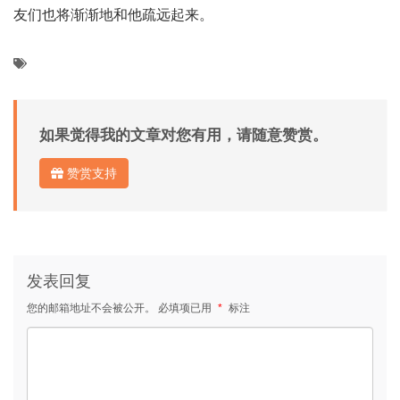
友们也将渐渐地和他疏远起来。
如果觉得我的文章对您有用，请随意赞赏。
赞赏支持
发表回复
您的邮箱地址不会被公开。
必填项已用
*
标注