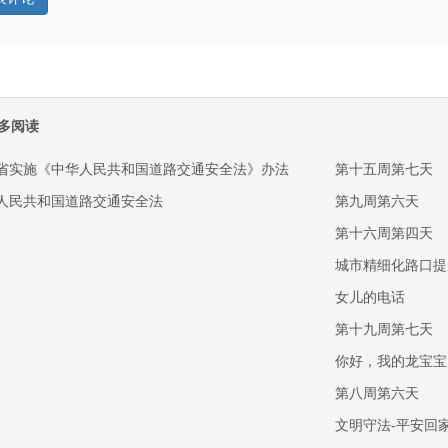
多阅读
省实施《中华人民共和国道路交通安全法》办法
第十五周第七天
人民共和国道路交通安全法
第九周第六天
第十六周第四天
城市精细化路口提
女儿的电话
第十九周第七天
你好，我的龙宝宝
第八周第六天
文明守法-平安回