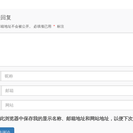
表回复
邮箱地址不会被公开。
必填项已用
*
标注
此浏览器中保存我的显示名称、邮箱地址和网站地址，以便下次