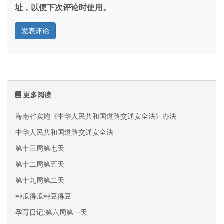
址，以便下次评论时使用。
更多阅读
海南省实施《中华人民共和国道路交通安全法》办法
中华人民共和国道路交通安全法
第十三周第七天
第十二周第五天
第十九周第二天
种瓜得瓜种豆得豆
孕育日记:第六周第一天