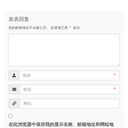
发表回复
您的邮箱地址不会被公开。
必填项已用
*
标注
*
*
在此浏览器中保存我的显示名称、邮箱地址和网站地