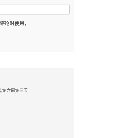
评论时使用。
记,第六周第三天