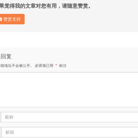
果觉得我的文章对您有用，请随意赞赏。
赞赏支持
表回复
邮箱地址不会被公开。
必填项已用
*
标注