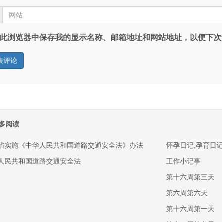
此浏览器中保存我的显示名称、邮箱地址和网站地址，以便下次
多阅读
省实施《中华人民共和国道路交通安全法》办法
怀孕日记,孕育日
人民共和国道路交通安全法
工作小记事
第十六周第三天
第六周第六天
第十六周第一天