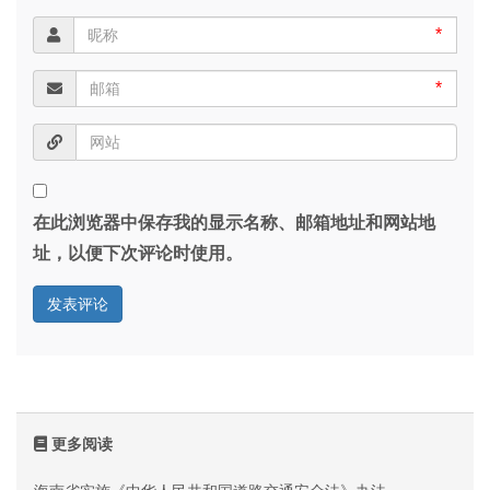
*
*
在此浏览器中保存我的显示名称、邮箱地址和网站地
址，以便下次评论时使用。
更多阅读