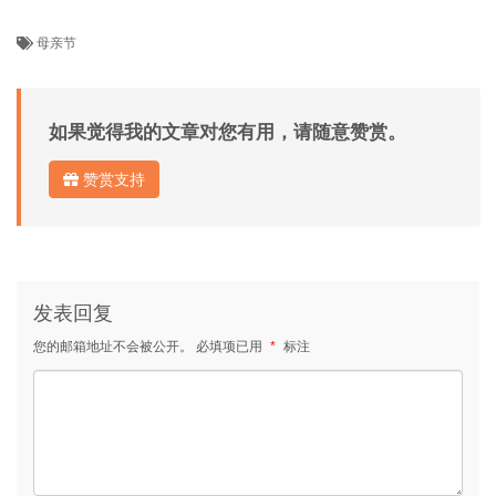
母亲节
如果觉得我的文章对您有用，请随意赞赏。
赞赏支持
发表回复
您的邮箱地址不会被公开。
必填项已用
*
标注