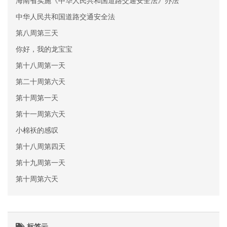
海南省实施《中华人民共和国道路交通安全法》办法
中华人民共和国道路交通安全法
第八周第三天
你好，我的龙宝宝
第十八周第一天
第二十周第六天
第十周第一天
第十一周第六天
小棉袄的感叹
第十八周第四天
第十九周第一天
第十周第六天
标签云