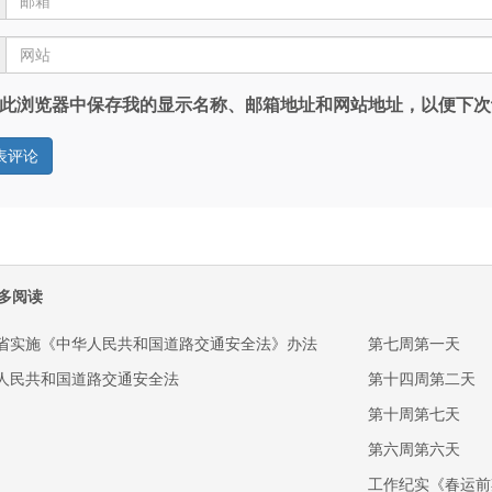
此浏览器中保存我的显示名称、邮箱地址和网站地址，以便下次
多阅读
省实施《中华人民共和国道路交通安全法》办法
第七周第一天
人民共和国道路交通安全法
第十四周第二天
第十周第七天
第六周第六天
工作纪实《春运前