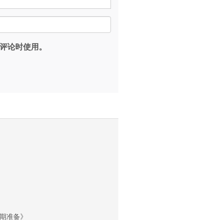
*
评论时使用。
期准备》