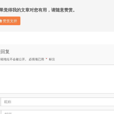
果觉得我的文章对您有用，请随意赞赏。
赞赏支持
表回复
邮箱地址不会被公开。
必填项已用
*
标注