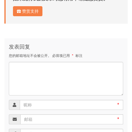
赞赏支持
发表回复
您的邮箱地址不会被公开。
必填项已用
*
标注
*
*