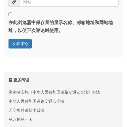
在此浏览器中保存我的显示名称、邮箱地址和网站地
址，以便下次评论时使用。
更多阅读
海南省实施《中华人民共和国道路交通安全法》办法
中华人民共和国道路交通安全法
万宁奥特莱斯半日游
第八周第一天