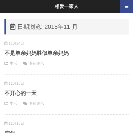
相爱一家人
日期浏览: 2015年11 月
11月24日
不是单亲妈妈胜似单亲妈妈
生活
没有评论
11月15日
不开心的一天
生活
没有评论
11月15日