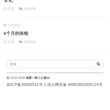
变化
生活
没有评论
11月04日
6个月的体检
生活
没有评论
2020-2026
相爱一家人@谢sir
琼ICP备20000531号-1
琼公网安备 46902802000124号