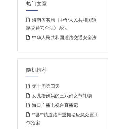
热门文章
海南省实施《中华人民共和国道
路交通安全法》办法
中华人民共和国道路交通安全法
随机推荐
第十周第四天
女儿给妈妈的三八妇女节礼物
海口广播电视台直播记
**县**镇道路严重拥堵应急处置工
作预案