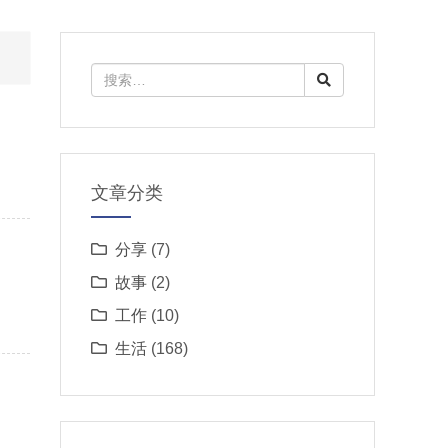
文章分类
分享
(7)
故事
(2)
工作
(10)
生活
(168)