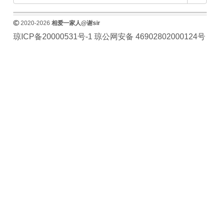
2020-2026
相爱一家人@谢sir
琼ICP备20000531号-1
琼公网安备 46902802000124号